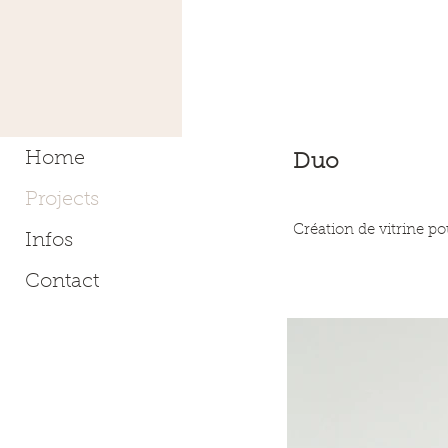
Home
Duo
Projects
Création de vitrine p
Infos
Contact